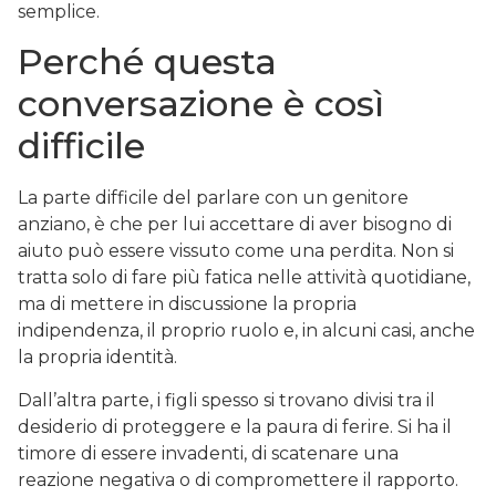
semplice.
Perché questa
conversazione è così
difficile
La parte difficile del parlare con un genitore
anziano, è che per lui accettare di aver bisogno di
aiuto può essere vissuto come una perdita. Non si
tratta solo di fare più fatica nelle attività quotidiane,
ma di mettere in discussione la propria
indipendenza, il proprio ruolo e, in alcuni casi, anche
la propria identità.
Dall’altra parte, i figli spesso si trovano divisi tra il
desiderio di proteggere e la paura di ferire. Si ha il
timore di essere invadenti, di scatenare una
reazione negativa o di compromettere il rapporto.