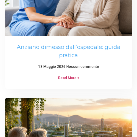
Anziano dimesso dall’ospedale: guida
pratica
18 Maggio 2026
Nessun commento
Read More »