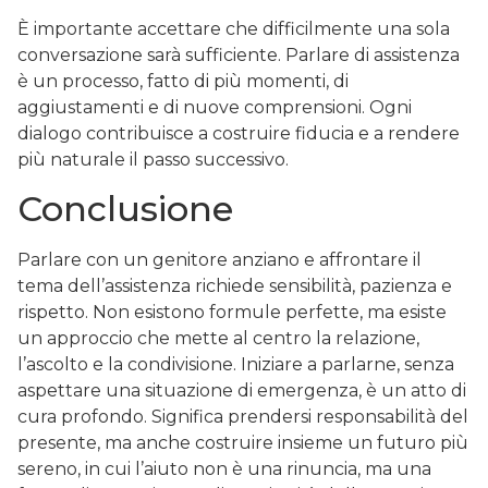
È importante accettare che difficilmente una sola
conversazione sarà sufficiente. Parlare di assistenza
è un processo, fatto di più momenti, di
aggiustamenti e di nuove comprensioni. Ogni
dialogo contribuisce a costruire fiducia e a rendere
più naturale il passo successivo.
Conclusione
Parlare con un genitore anziano e affrontare il
tema dell’assistenza richiede sensibilità, pazienza e
rispetto. Non esistono formule perfette, ma esiste
un approccio che mette al centro la relazione,
l’ascolto e la condivisione. Iniziare a parlarne, senza
aspettare una situazione di emergenza, è un atto di
cura profondo. Significa prendersi responsabilità del
presente, ma anche costruire insieme un futuro più
sereno, in cui l’aiuto non è una rinuncia, ma una