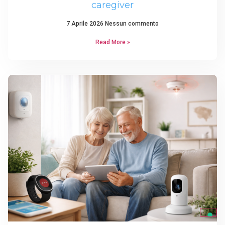
caregiver
7 Aprile 2026
Nessun commento
Read More »