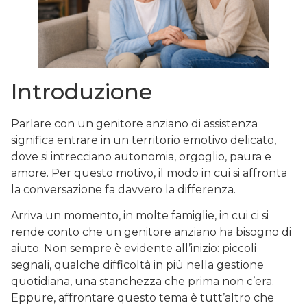
Introduzione
Parlare con un genitore anziano di assistenza
significa entrare in un territorio emotivo delicato,
dove si intrecciano autonomia, orgoglio, paura e
amore. Per questo motivo, il modo in cui si affronta
la conversazione fa davvero la differenza.
Arriva un momento, in molte famiglie, in cui ci si
rende conto che un genitore anziano ha bisogno di
aiuto. Non sempre è evidente all’inizio: piccoli
segnali, qualche difficoltà in più nella gestione
quotidiana, una stanchezza che prima non c’era.
Eppure, affrontare questo tema è tutt’altro che