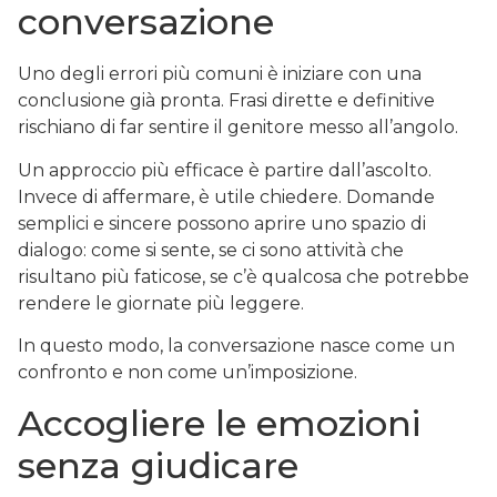
conversazione
Uno degli errori più comuni è iniziare con una
conclusione già pronta. Frasi dirette e definitive
rischiano di far sentire il genitore messo all’angolo.
Un approccio più efficace è partire dall’ascolto.
Invece di affermare, è utile chiedere. Domande
semplici e sincere possono aprire uno spazio di
dialogo: come si sente, se ci sono attività che
risultano più faticose, se c’è qualcosa che potrebbe
rendere le giornate più leggere.
In questo modo, la conversazione nasce come un
confronto e non come un’imposizione.
Accogliere le emozioni
senza giudicare