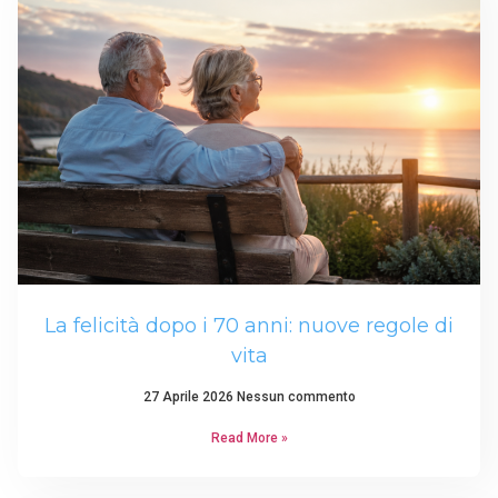
La felicità dopo i 70 anni: nuove regole di
vita
27 Aprile 2026
Nessun commento
Read More »