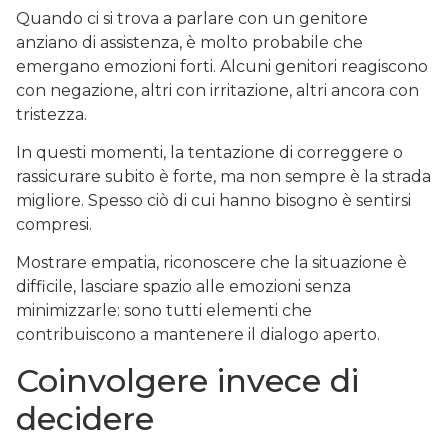
Quando ci si trova a parlare con un genitore
anziano di assistenza, è molto probabile che
emergano emozioni forti. Alcuni genitori reagiscono
con negazione, altri con irritazione, altri ancora con
tristezza.
In questi momenti, la tentazione di correggere o
rassicurare subito è forte, ma non sempre è la strada
migliore. Spesso ciò di cui hanno bisogno è sentirsi
compresi.
Mostrare empatia, riconoscere che la situazione è
difficile, lasciare spazio alle emozioni senza
minimizzarle: sono tutti elementi che
contribuiscono a mantenere il dialogo aperto.
Coinvolgere invece di
decidere