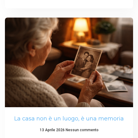
La casa non è un luogo, è una memoria
13 Aprile 2026
Nessun commento