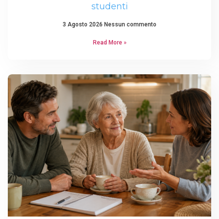
studenti
3 Agosto 2026
Nessun commento
Read More »