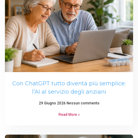
Con ChatGPT tutto diventa più semplice:
l’AI al servizio degli anziani
29 Giugno 2026
Nessun commento
Read More »