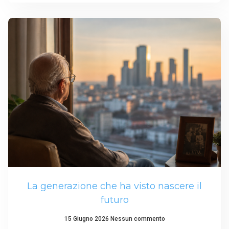
La generazione che ha visto nascere il
futuro
15 Giugno 2026
Nessun commento