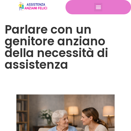
Parlare con un
genitore anziano
della necessità di
assistenza