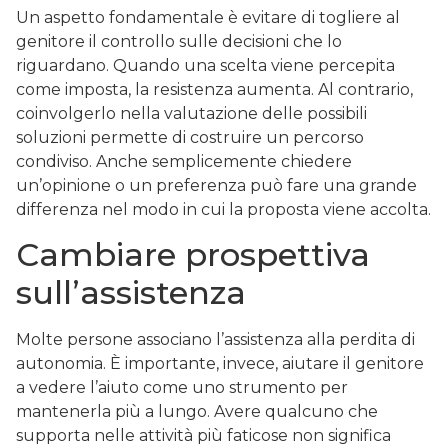
Un aspetto fondamentale è evitare di togliere al
genitore il controllo sulle decisioni che lo
riguardano. Quando una scelta viene percepita
come imposta, la resistenza aumenta. Al contrario,
coinvolgerlo nella valutazione delle possibili
soluzioni permette di costruire un percorso
condiviso. Anche semplicemente chiedere
un’opinione o un preferenza può fare una grande
differenza nel modo in cui la proposta viene accolta.
Cambiare prospettiva
sull’assistenza
Molte persone associano l’assistenza alla perdita di
autonomia. È importante, invece, aiutare il genitore
a vedere l’aiuto come uno strumento per
mantenerla più a lungo. Avere qualcuno che
supporta nelle attività più faticose non significa