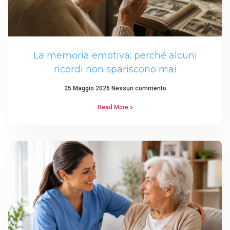
La memoria emotiva: perché alcuni
ricordi non spariscono mai
25 Maggio 2026
Nessun commento
Read More »