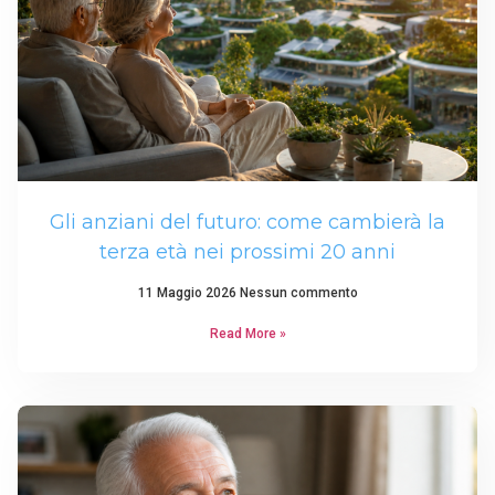
Gli anziani del futuro: come cambierà la
terza età nei prossimi 20 anni
11 Maggio 2026
Nessun commento
Read More »