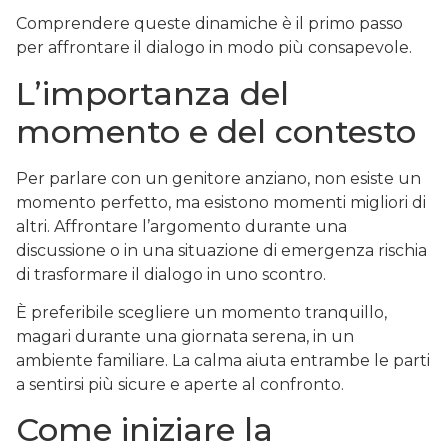
Comprendere queste dinamiche è il primo passo
per affrontare il dialogo in modo più consapevole.
L’importanza del
momento e del contesto
Per parlare con un genitore anziano, non esiste un
momento perfetto, ma esistono momenti migliori di
altri. Affrontare l’argomento durante una
discussione o in una situazione di emergenza rischia
di trasformare il dialogo in uno scontro.
È preferibile scegliere un momento tranquillo,
magari durante una giornata serena, in un
ambiente familiare. La calma aiuta entrambe le parti
a sentirsi più sicure e aperte al confronto.
Come iniziare la