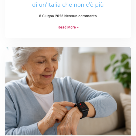
di un’Italia che non c’è più
8 Giugno 2026
Nessun commento
Read More »