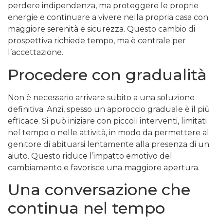
perdere indipendenza, ma proteggere le proprie
energie e continuare a vivere nella propria casa con
maggiore serenità e sicurezza. Questo cambio di
prospettiva richiede tempo, ma è centrale per
l’accettazione.
Procedere con gradualità
Non è necessario arrivare subito a una soluzione
definitiva. Anzi, spesso un approccio graduale è il più
efficace. Si può iniziare con piccoli interventi, limitati
nel tempo o nelle attività, in modo da permettere al
genitore di abituarsi lentamente alla presenza di un
aiuto. Questo riduce l’impatto emotivo del
cambiamento e favorisce una maggiore apertura.
Una conversazione che
continua nel tempo