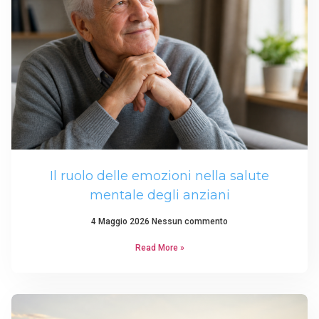
Il ruolo delle emozioni nella salute
mentale degli anziani
4 Maggio 2026
Nessun commento
Read More »