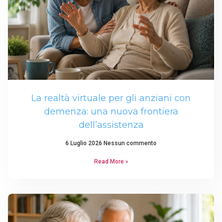
La realtà virtuale per gli anziani con
demenza: una nuova frontiera
dell’assistenza
6 Luglio 2026
Nessun commento
Read More »