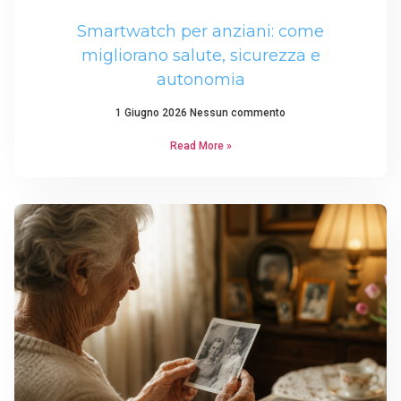
Smartwatch per anziani: come
migliorano salute, sicurezza e
autonomia
1 Giugno 2026
Nessun commento
Read More »