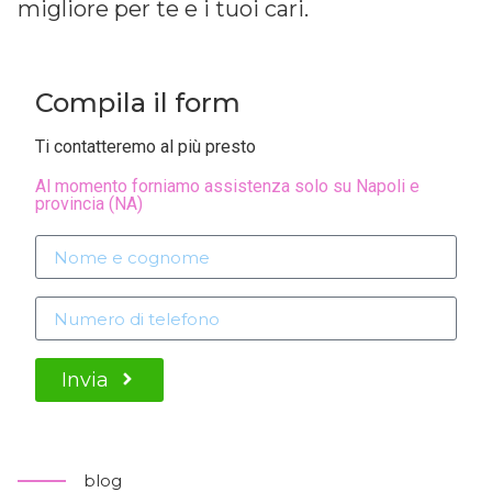
migliore per te e i tuoi cari.
Compila il form
Ti contatteremo al più presto
Al momento forniamo assistenza solo su Napoli e
provincia (NA)
Invia
blog