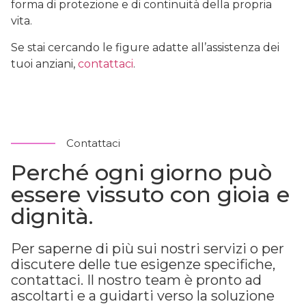
forma di protezione e di continuità della propria
vita.
Se stai cercando le figure adatte all’assistenza dei
tuoi anziani,
contattaci
.
Contattaci
Perché ogni giorno può
essere vissuto con gioia e
dignità.
Per saperne di più sui nostri servizi o per
discutere delle tue esigenze specifiche,
contattaci. Il nostro team è pronto ad
ascoltarti e a guidarti verso la soluzione