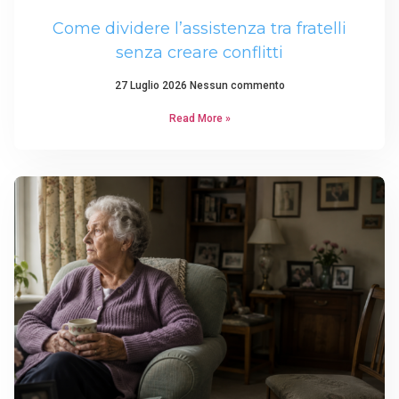
Come dividere l’assistenza tra fratelli
senza creare conflitti
27 Luglio 2026
Nessun commento
Read More »