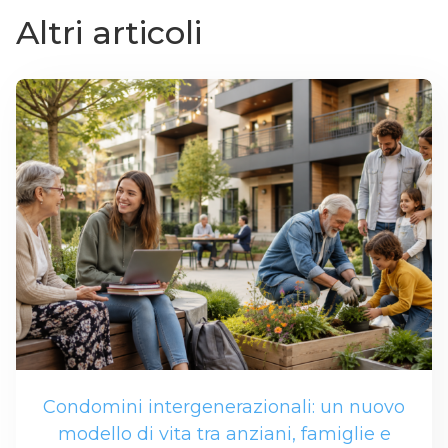
Altri articoli
Condomini intergenerazionali: un nuovo
modello di vita tra anziani, famiglie e