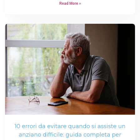
Read More »
10 errori da evitare quando si assiste un
anziano difficile: guida completa per