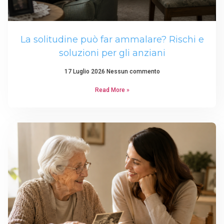
La solitudine può far ammalare? Rischi e
soluzioni per gli anziani
17 Luglio 2026
Nessun commento
Read More »