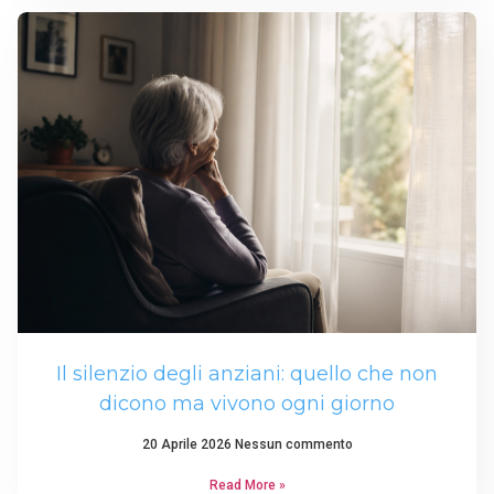
Il silenzio degli anziani: quello che non
dicono ma vivono ogni giorno
20 Aprile 2026
Nessun commento
Read More »