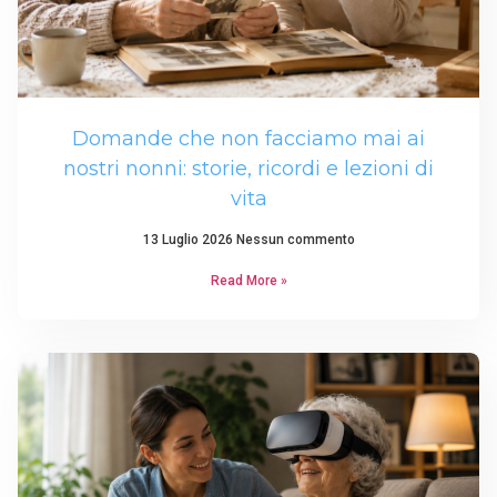
Domande che non facciamo mai ai
nostri nonni: storie, ricordi e lezioni di
vita
13 Luglio 2026
Nessun commento
Read More »