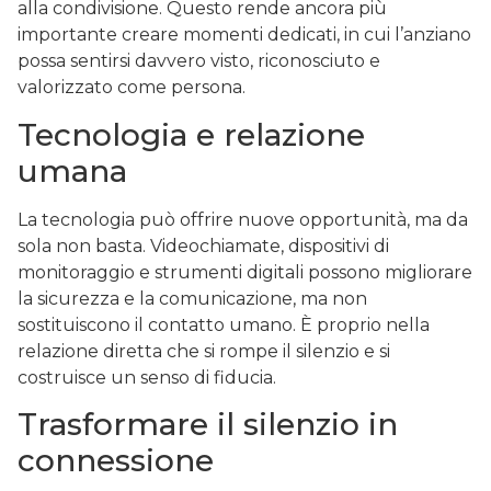
alla condivisione. Questo rende ancora più
importante creare momenti dedicati, in cui l’anziano
possa sentirsi davvero visto, riconosciuto e
valorizzato come persona.
Tecnologia e relazione
umana
La tecnologia può offrire nuove opportunità, ma da
sola non basta. Videochiamate, dispositivi di
monitoraggio e strumenti digitali possono migliorare
la sicurezza e la comunicazione, ma non
sostituiscono il contatto umano. È proprio nella
relazione diretta che si rompe il silenzio e si
costruisce un senso di fiducia.
Trasformare il silenzio in
connessione