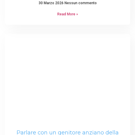
30 Marzo 2026
Nessun commento
Read More »
Parlare con un genitore anziano della