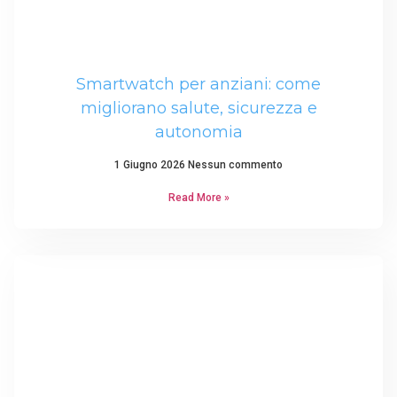
Smartwatch per anziani: come
migliorano salute, sicurezza e
autonomia
1 Giugno 2026
Nessun commento
Read More »