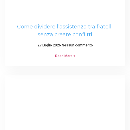
Come dividere l’assistenza tra fratelli
senza creare conflitti
27 Luglio 2026
Nessun commento
Read More »