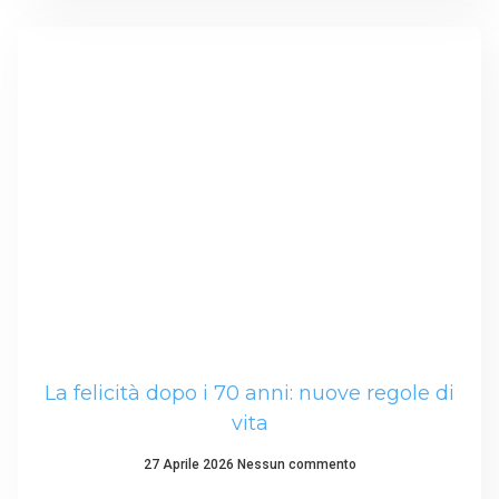
La felicità dopo i 70 anni: nuove regole di
vita
27 Aprile 2026
Nessun commento