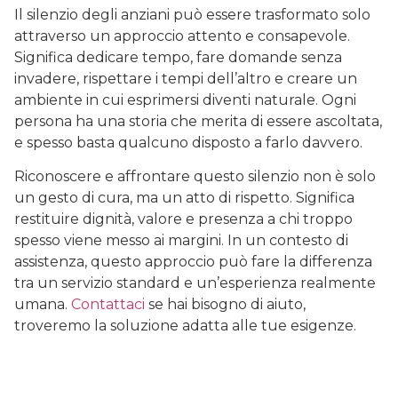
Il silenzio degli anziani può essere trasformato solo
attraverso un approccio attento e consapevole.
Significa dedicare tempo, fare domande senza
invadere, rispettare i tempi dell’altro e creare un
ambiente in cui esprimersi diventi naturale. Ogni
persona ha una storia che merita di essere ascoltata,
e spesso basta qualcuno disposto a farlo davvero.
Riconoscere e affrontare questo silenzio non è solo
un gesto di cura, ma un atto di rispetto. Significa
restituire dignità, valore e presenza a chi troppo
spesso viene messo ai margini. In un contesto di
assistenza, questo approccio può fare la differenza
tra un servizio standard e un’esperienza realmente
umana.
Contattaci
se hai bisogno di aiuto,
troveremo la soluzione adatta alle tue esigenze.