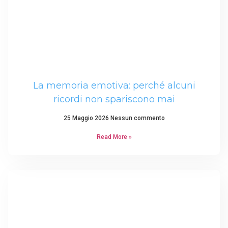
La memoria emotiva: perché alcuni
ricordi non spariscono mai
25 Maggio 2026
Nessun commento
Read More »