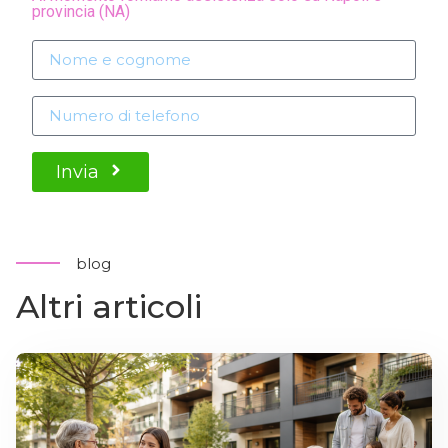
provincia (NA)
Invia
blog
Altri articoli