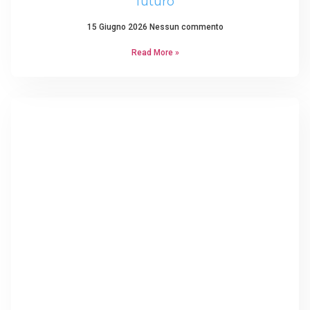
futuro
15 Giugno 2026
Nessun commento
Read More »