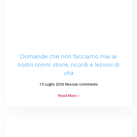
Domande che non facciamo mai ai
nostri nonni: storie, ricordi e lezioni di
vita
13 Luglio 2026
Nessun commento
Read More »