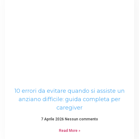
10 errori da evitare quando si assiste un
anziano difficile: guida completa per
caregiver
7 Aprile 2026
Nessun commento
Read More »