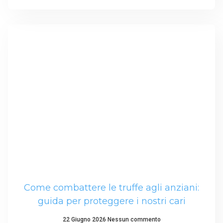
Come combattere le truffe agli anziani:
guida per proteggere i nostri cari
22 Giugno 2026
Nessun commento