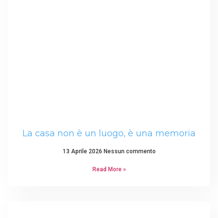
La casa non è un luogo, è una memoria
13 Aprile 2026
Nessun commento
Read More »