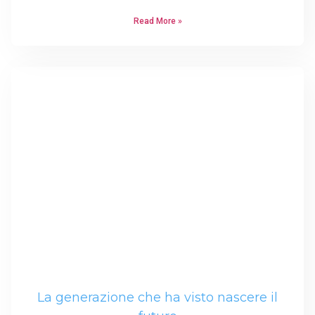
Read More »
La generazione che ha visto nascere il