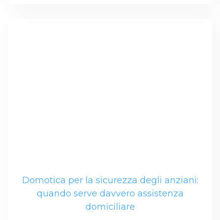
Domotica per la sicurezza degli anziani:
quando serve davvero assistenza
domiciliare