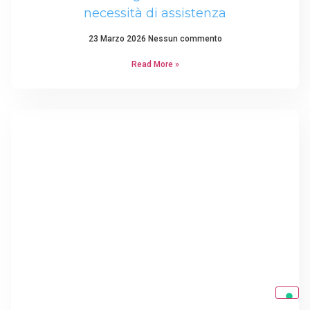
necessità di assistenza
23 Marzo 2026
Nessun commento
Read More »