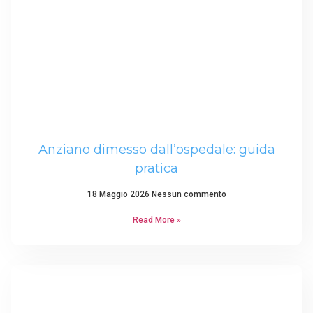
Anziano dimesso dall’ospedale: guida
pratica
18 Maggio 2026
Nessun commento
Read More »