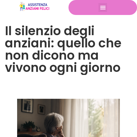
Il silenzio degli
anziani: quello che
non dicono ma
vivono ogni giorno