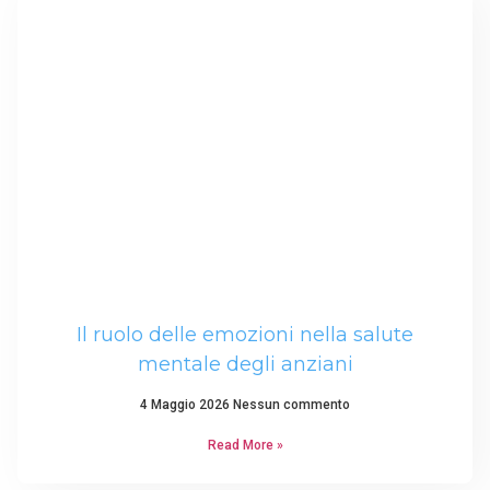
Il ruolo delle emozioni nella salute
mentale degli anziani
4 Maggio 2026
Nessun commento
Read More »