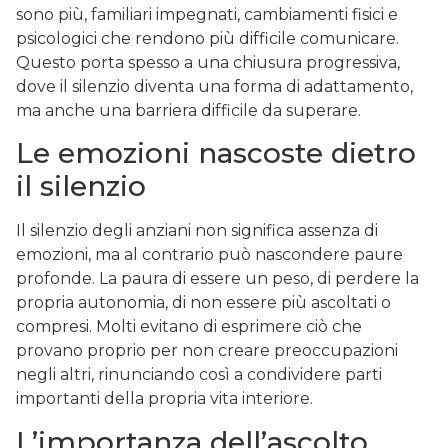
sono più, familiari impegnati, cambiamenti fisici e
psicologici che rendono più difficile comunicare.
Questo porta spesso a una chiusura progressiva,
dove il silenzio diventa una forma di adattamento,
ma anche una barriera difficile da superare.
Le emozioni nascoste dietro
il silenzio
Il silenzio degli anziani non significa assenza di
emozioni, ma al contrario può nascondere paure
profonde. La paura di essere un peso, di perdere la
propria autonomia, di non essere più ascoltati o
compresi. Molti evitano di esprimere ciò che
provano proprio per non creare preoccupazioni
negli altri, rinunciando così a condividere parti
importanti della propria vita interiore.
L’importanza dell’ascolto