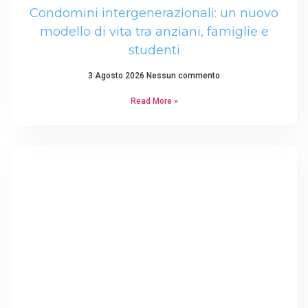
Condomini intergenerazionali: un nuovo
modello di vita tra anziani, famiglie e
studenti
3 Agosto 2026
Nessun commento
Read More »