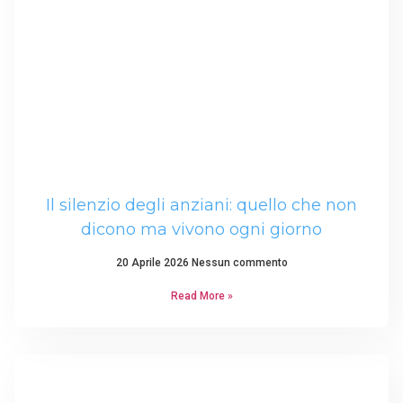
Il silenzio degli anziani: quello che non
dicono ma vivono ogni giorno
20 Aprile 2026
Nessun commento
Read More »