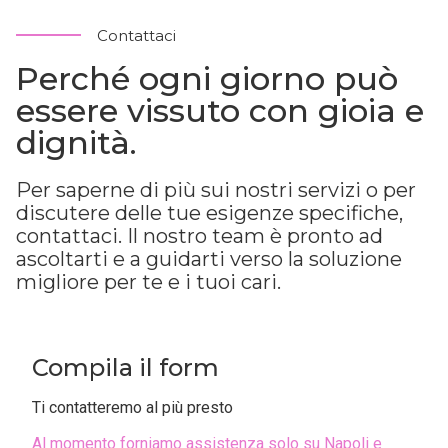
Contattaci
Perché ogni giorno può
essere vissuto con gioia e
dignità.
Per saperne di più sui nostri servizi o per
discutere delle tue esigenze specifiche,
contattaci. Il nostro team è pronto ad
ascoltarti e a guidarti verso la soluzione
migliore per te e i tuoi cari.
Compila il form
Ti contatteremo al più presto
Al momento forniamo assistenza solo su Napoli e