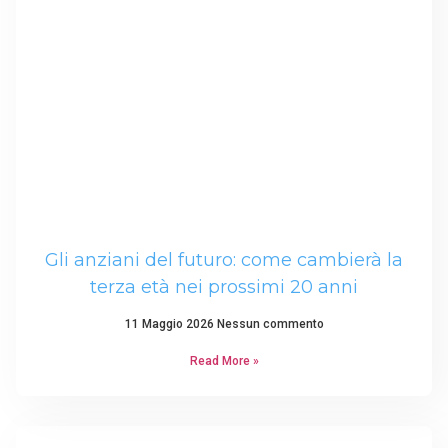
Gli anziani del futuro: come cambierà la
terza età nei prossimi 20 anni
11 Maggio 2026
Nessun commento
Read More »