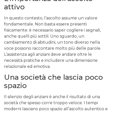
attivo
In questo contesto, l’ascolto assume un valore
fondamentale. Non basta essere presenti
fisicamente: è necessario saper cogliere i segnali,
anche quelli più sottili. Uno sguardo, un
cambiamento di abitudini, un tono diverso nella
voce possono raccontare molto più delle parole.
L’assistenza agli anziani deve andare oltre le
necessità pratiche e includere una dimensione
relazionale ed emotiva.
Una società che lascia poco
spazio
Il silenzio degli anziani è anche il risultato di una
società che spesso corre troppo veloce. I tempi
moderni lasciano poco spazio all’ascolto autentico e