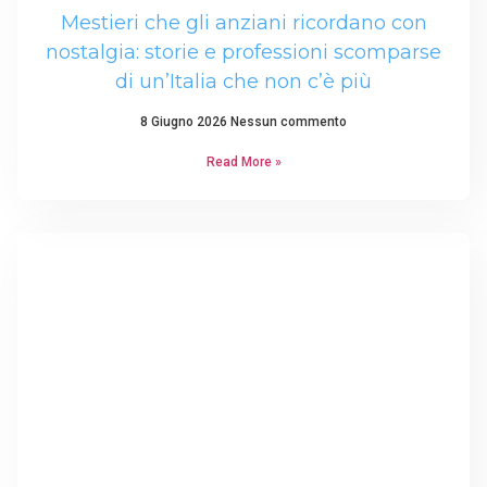
Mestieri che gli anziani ricordano con
nostalgia: storie e professioni scomparse
di un’Italia che non c’è più
8 Giugno 2026
Nessun commento
Read More »