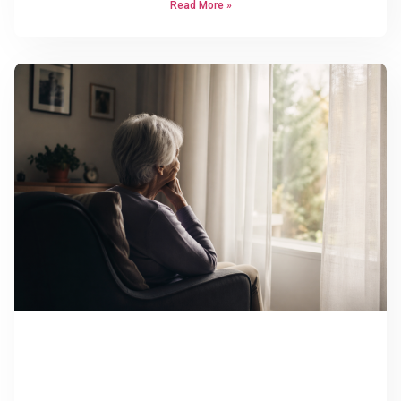
Read More »