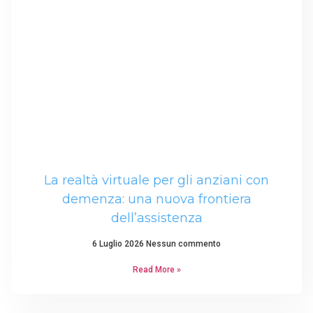
La realtà virtuale per gli anziani con
demenza: una nuova frontiera
dell’assistenza
6 Luglio 2026
Nessun commento
Read More »