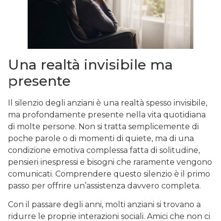
Una realtà invisibile ma
presente
Il silenzio degli anziani è una realtà spesso invisibile,
ma profondamente presente nella vita quotidiana
di molte persone. Non si tratta semplicemente di
poche parole o di momenti di quiete, ma di una
condizione emotiva complessa fatta di solitudine,
pensieri inespressi e bisogni che raramente vengono
comunicati. Comprendere questo silenzio è il primo
passo per offrire un’assistenza davvero completa.
Con il passare degli anni, molti anziani si trovano a
ridurre le proprie interazioni sociali. Amici che non ci