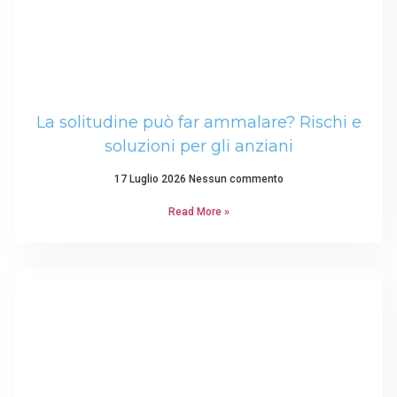
La solitudine può far ammalare? Rischi e
soluzioni per gli anziani
17 Luglio 2026
Nessun commento
Read More »