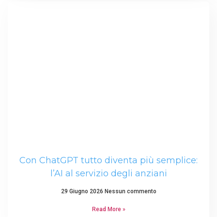
Con ChatGPT tutto diventa più semplice:
l’AI al servizio degli anziani
29 Giugno 2026
Nessun commento
Read More »